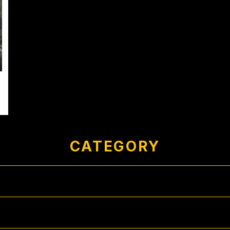
CATEGORY