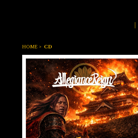
HOME
CD