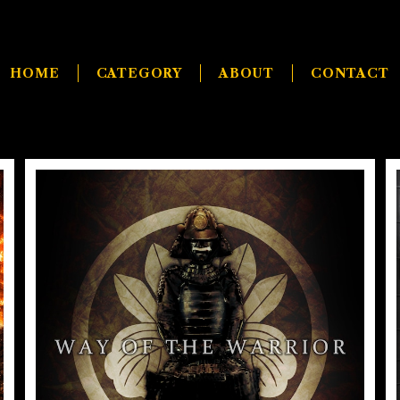
HOME
CATEGORY
ABOUT
CONTACT