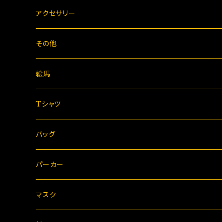
アクセサリー
その他
絵馬
Tシャツ
バッグ
パーカー
マスク