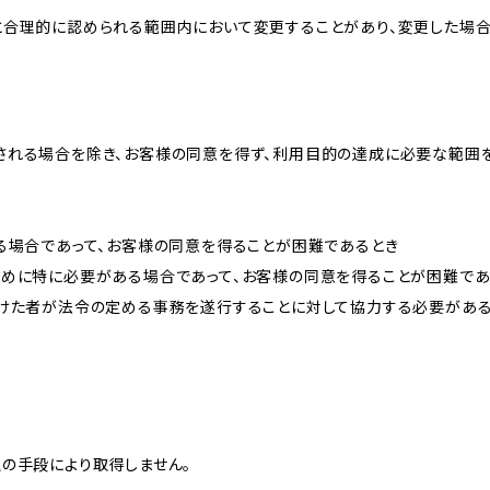
と合理的に認められる範囲内において変更することがあり、変更した場
される場合を除き、お客様の同意を得ず、利用目的の達成に必要な範囲
る場合であって、お客様の同意を得ることが困難であるとき
ために特に必要がある場合であって、お客様の同意を得ることが困難であ
受けた者が法令の定める事務を遂行することに対して協力する必要があ
の手段により取得しません。