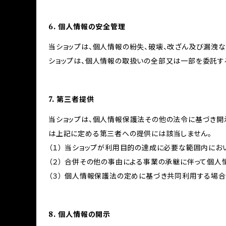
6. 個人情報の安全管理
当ショップは、個人情報の紛失、破壊、改ざん及び漏洩な
ショップは、個人情報の取扱いの全部又は一部を委託す
7. 第三者提供
当ショップは、個人情報保護法その他の法令に基づき開
は上記に定める第三者への提供には該当しません。
（１） 当ショップが利用目的の達成に必要な範囲内に
（２） 合併その他の事由による事業の承継に伴って個
（３） 個人情報保護法の定めに基づき共同利用する場合
8. 個人情報の開示