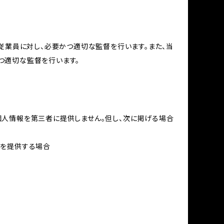
従業員に対し、必要かつ適切な監督を行います。また、当
つ適切な監督を行います。
個人情報を第三者に提供しません。但し、次に掲げる場合
報を提供する場合