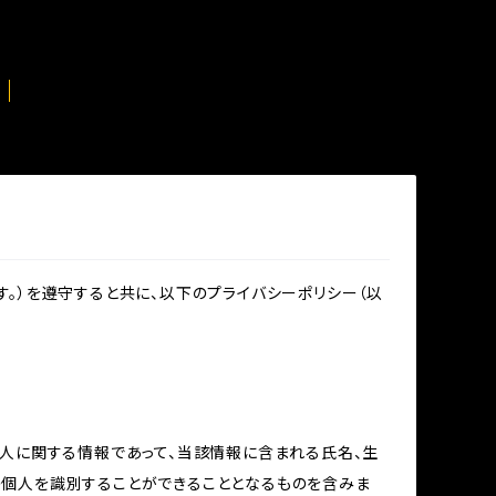
。）を遵守すると共に、以下のプライバシーポリシー（以
個人に関する情報であって、当該情報に含まれる氏名、生
の個人を識別することができることとなるものを含みま