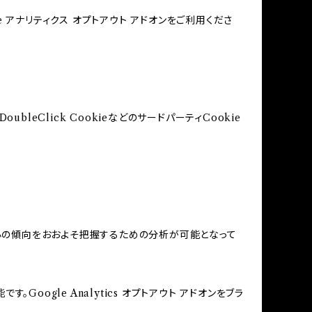
e アナリティクス オプトアウト アドオンをご利用くださ
bleClick CookieなどのサードパーティCookie
する関心の傾向をおおよそ把握するための分析が可能となって
Google Analytics オプトアウト アドオンをブラ