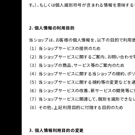
す。）、もしくは個人識別符号が含まれる情報を意味する
2. 個人情報の利用目的
当ショップは、お客様の個人情報を、以下の目的で利用致
（１） 当ショップサービスの提供のため
（２） 当ショップサービスに関するご案内、お問い合わ
（３） 当ショップの商品、サービス等のご案内のため
（４） 当ショップサービスに関する当ショップの規約、ポ
（５） 当ショップサービスに関する規約等の変更などを
（６） 当ショップサービスの改善、新サービスの開発等
（７） 当ショップサービスに関連して、個別を識別でき
（８） その他、上記利用目的に付随する目的のため
3. 個人情報利用目的の変更