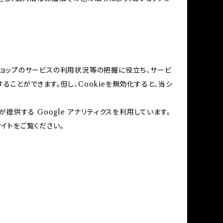
当ショップのサービスの利用状況等の把握に役立ち、サービ
ることができます。但し、Cookieを無効化すると、当シ
提供する Google アナリティクスを利用しています。
サイトをご覧ください。