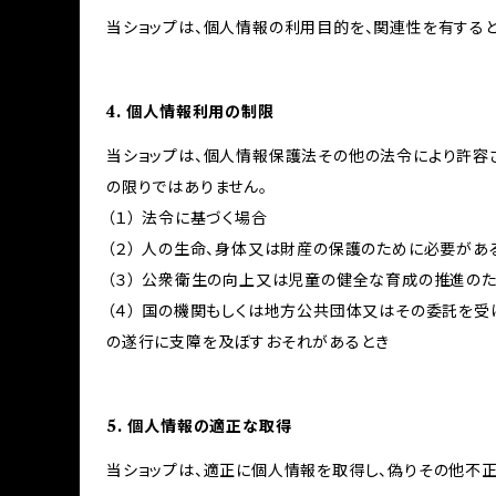
当ショップは、個人情報の利用目的を、関連性を有する
4. 個人情報利用の制限
当ショップは、個人情報保護法その他の法令により許容
の限りではありません。
（１） 法令に基づく場合
（２） 人の生命、身体又は財産の保護のために必要があ
（３） 公衆衛生の向上又は児童の健全な育成の推進の
（４） 国の機関もしくは地方公共団体又はその委託を
の遂行に支障を及ぼすおそれがあるとき
5. 個人情報の適正な取得
当ショップは、適正に個人情報を取得し、偽りその他不正