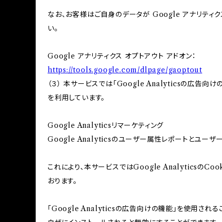
なお、お客様はご自身のデータが Google アナリティク
い。
Google アナリティクス オプトアウト アドオン：
https://tools.google.com/dlpage/gaoptout
（３） 本サービスでは「Google Analyticsの広告
を利用しています。
Google Analyticsリマーケティング
Google Analyticsのユーザー属性レポートとユー
これにより、本サービスではGoogle Analytic
おります。
「Google Analyticsの広告向けの機能」を使用さ