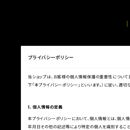
プライバシーポリシー
当ショップは、お客様の個人情報保護の重要性について認
下「本プライバシーポリシー」といいます。）に従い、適
1. 個人情報の定義
本プライバシーポリシーにおいて、個人情報とは、個人
年月日その他の記述等により特定の個人を識別すること