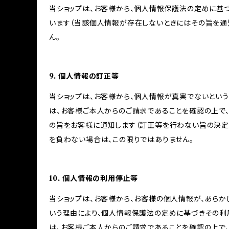
当ショップは、お客様から、個人情報保護法の定めに基
います（当該個人情報が存在しないときにはその旨を通
ん。
9. 個人情報の訂正等
当ショップは、お客様から、個人情報が真実でないという
は、お客様ご本人からのご請求であることを確認の上で
の旨をお客様に通知します（訂正等を行わない旨の決定
を負わない場合は、この限りではありません。
10. 個人情報の利用停止等
当ショップは、お客様から、お客様の個人情報が、あら
いう理由により、個人情報保護法の定めに基づきその利
は、お客様ご本人からのご請求であることを確認の上で