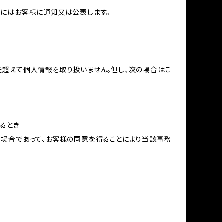
合にはお客様に通知又は公表します。
を超えて個人情報を取り扱いません。但し、次の場合はこ
るとき
る場合であって、お客様の同意を得ることにより当該事務