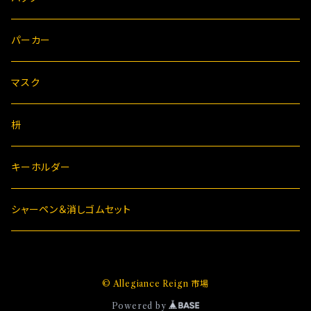
パーカー
マスク
枡
キーホルダー
シャーペン＆消しゴムセット
© Allegiance Reign 市場
Powered by