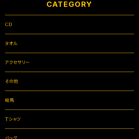
CATEGORY
CD
タオル
アクセサリー
その他
絵馬
Tシャツ
バッグ