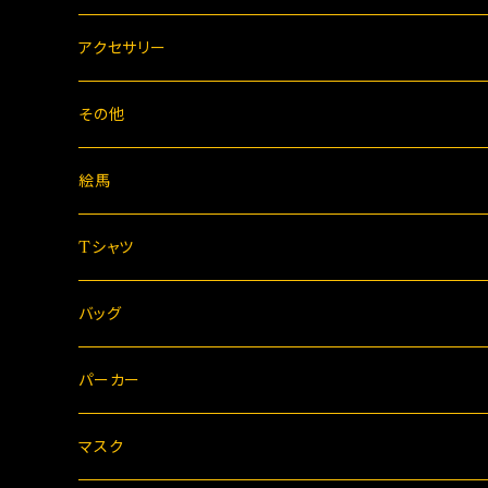
アクセサリー
その他
絵馬
Tシャツ
バッグ
パーカー
マスク