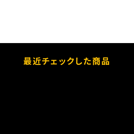
最近チェックした商品