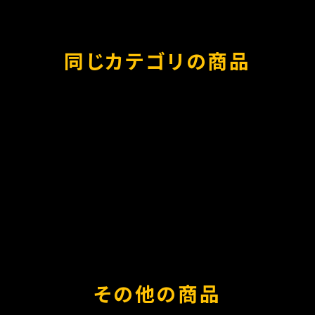
同じカテゴリの商品
その他の商品