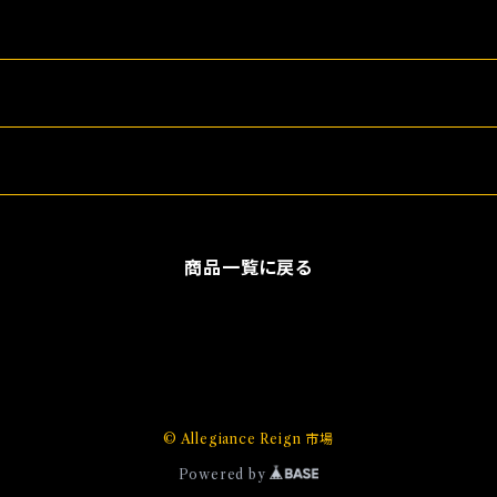
商品一覧に戻る
© Allegiance Reign 市場
Powered by