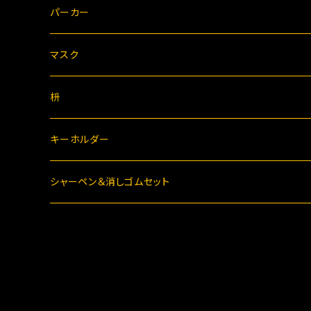
パーカー
マスク
枡
キーホルダー
シャーペン＆消しゴムセット