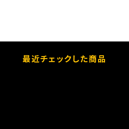
最近チェックした商品