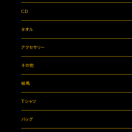
CD
タオル
アクセサリー
その他
絵馬
Tシャツ
バッグ