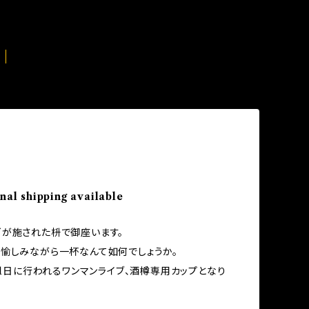
nal shipping available
が施された枡で御座います。
愉しみながら一杯なんて如何でしょうか。
月11日に行われるワンマンライブ、酒樽専用カップとなり