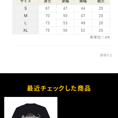
通報する
最近チェックした商品