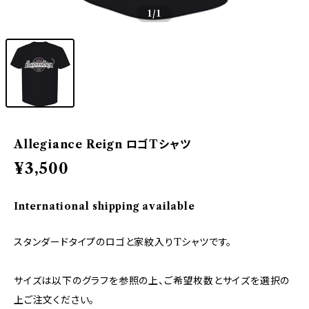
1
/1
Allegiance Reign ロゴTシャツ
¥3,500
International shipping available
スタンダードタイプのロゴと家紋入りTシャツです。
サイズは以下のグラフを参照の上、ご希望枚数とサイズを選択の
上ご注文ください。