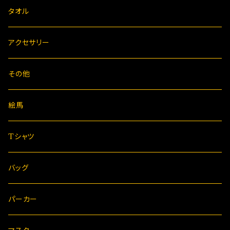
タオル
アクセサリー
その他
絵馬
Tシャツ
バッグ
パーカー