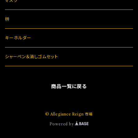
マスク
枡
キーホルダー
シャーペン＆消しゴムセット
商品一覧に戻る
© Allegiance Reign 市場
Powered by