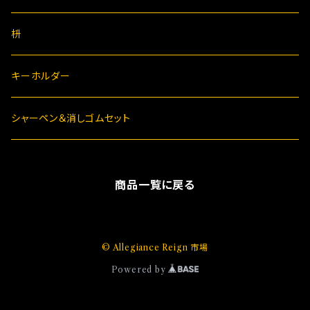
枡
キーホルダー
シャーペン＆消しゴムセット
商品一覧に戻る
© Allegiance Reign 市場
Powered by