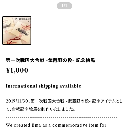
1
/1
第一次戦国大合戦 -武蔵野の役- 記念絵馬
¥1,000
International shipping available
2019/11/30、第一次戦国大合戦 -武蔵野の役- 記念アイテムとし
て、合戦記念絵馬を制作いたしました。
---------------------------------------------------------
We created Ema as a commemorative item for