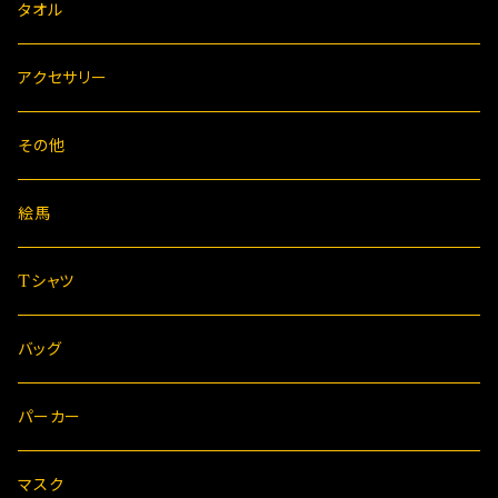
タオル
アクセサリー
その他
絵馬
Tシャツ
バッグ
パーカー
マスク